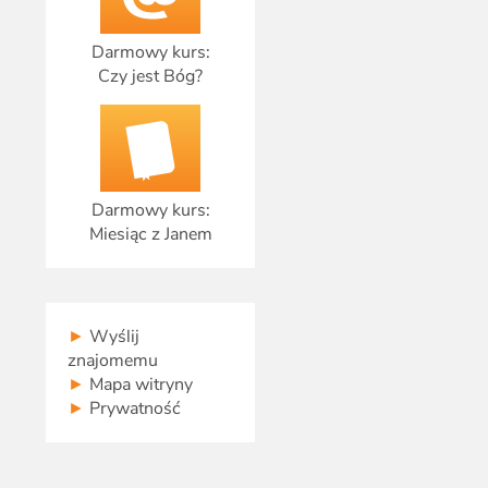
Darmowy kurs:
Czy jest Bóg?
Darmowy kurs:
Miesiąc z Janem
►
Wyślij
znajomemu
►
Mapa witryny
►
Prywatność