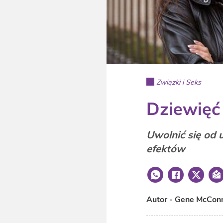
Związki i Seks
Dziewięć
Uwolnić się od u
efektów
Autor - Gene McConn