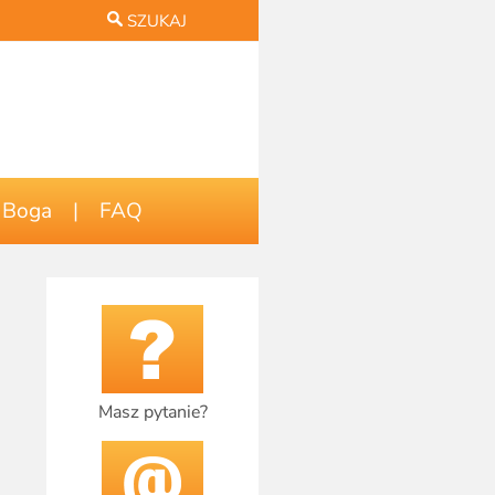
SZUKAJ
 Boga
|
FAQ
Masz pytanie?