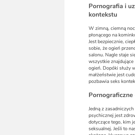
Pornografia i u
kontekstu
W zimną, ciemną noc 
płonącego na kominku
Jest bezpiecznie, cie
sobie, że ogień przeno
salonu. Nagle staje si
wszystkie znajdujące 
ogień. Dopóki służy
małżeństwie jest cudo
pozbawia seks kontek
Pornograficzne 
Jedną z zasadniczych 
psychicznej jest zdr
dotyczące tego, kim j
seksualnej. Jeśli to n