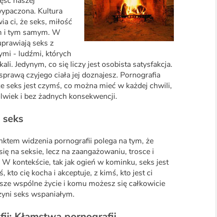
ęść naszej
ypaczona. Kultura
a ci, że seks, miłość
ym i tym samym. W
uprawiają seks z
mi - ludźmi, których
ali. Jedynym, co się liczy jest osobista satysfakcja.
sprawą czyjego ciała jej doznajesz. Pornografia
że seks jest czymś, co można mieć w każdej chwili,
lwiek i bez żadnych konsekwencji.
 seks
nktem widzenia pornografii polega na tym, że
ię na seksie, lecz na zaangażowaniu, trosce i
W kontekście, tak jak ogień w kominku, seks jest
 kto cię kocha i akceptuje, z kimś, kto jest ci
sze wspólne życie i komu możesz się całkowicie
czyni seks wspaniałym.
fii: Kłamstwa pornografii