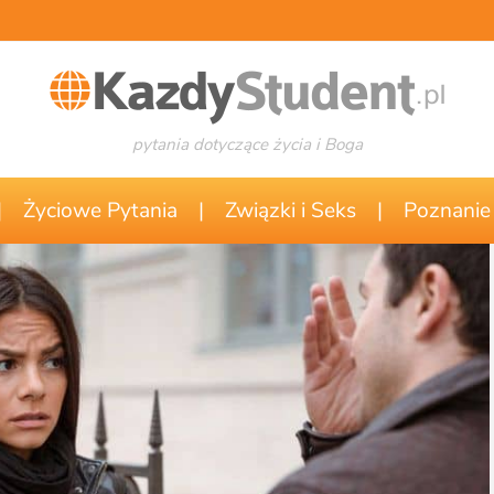
pytania dotyczące życia i Boga
|
Życiowe Pytania
|
Związki i Seks
|
Poznanie