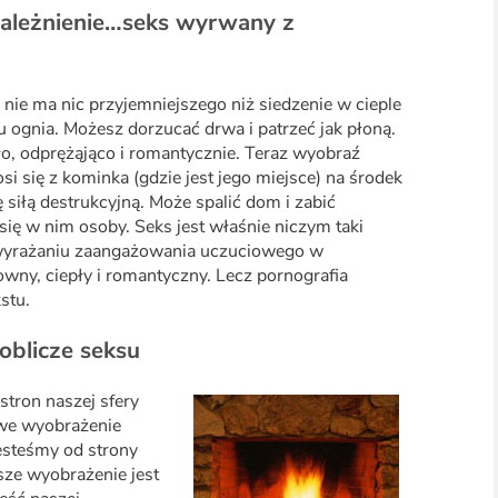
zależnienie…seks wyrwany z
nie ma nic przyjemniejszego niż siedzenie w cieple
 ognia. Możesz dorzucać drwa i patrzeć jak płoną.
pło, odprężąjąco i romantycznie. Teraz wyobraź
si się z kominka (gdzie jest jego miejsce) na środek
ę siłą destrukcyjną. Może spalić dom i zabić
się w nim osoby. Seks jest właśnie niczym taki
 wyrażaniu zaangażowania uczuciowego w
wny, ciepły i romantyczny. Lecz pornografia
stu.
oblicze seksu
stron naszej sfery
owe wyobrażenie
esteśmy od strony
asze wyobrażenie jest