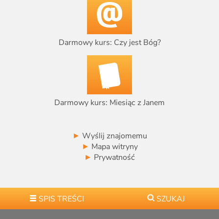
Darmowy kurs: Czy jest Bóg?
Darmowy kurs: Miesiąc z Janem
►
Wyślij znajomemu
►
Mapa witryny
►
Prywatność
SPIS TREŚCI
SZUKAJ