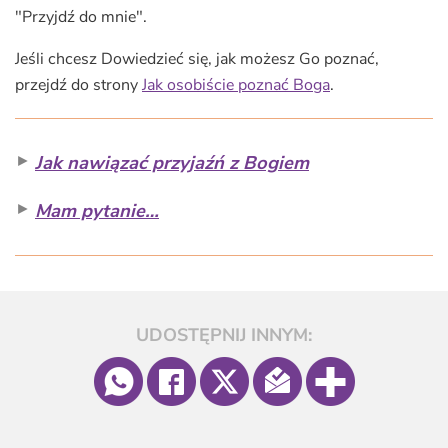
"Przyjdź do mnie".
Jeśli chcesz Dowiedzieć się, jak możesz Go poznać,
przejdź do strony
Jak osobiście poznać Boga
.
►
Jak nawiązać przyjaźń z Bogiem
►
Mam pytanie…
UDOSTĘPNIJ INNYM: