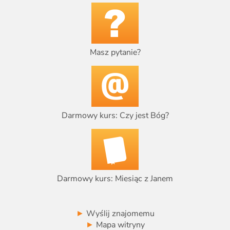
Masz pytanie?
Darmowy kurs: Czy jest Bóg?
Darmowy kurs: Miesiąc z Janem
►
Wyślij znajomemu
►
Mapa witryny